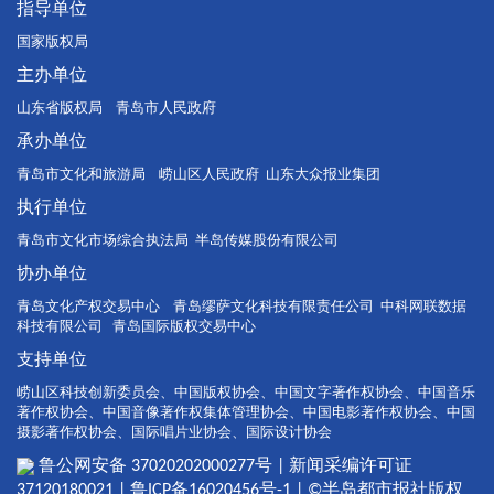
指导单位
国家版权局
主办单位
山东省版权局 青岛市人民政府
承办单位
青岛市文化和旅游局 崂山区人民政府 山东大众报业集团
执行单位
青岛市文化市场综合执法局 半岛传媒股份有限公司
协办单位
青岛文化产权交易中心 青岛缪萨文化科技有限责任公司 中科网联数据
科技有限公司 青岛国际版权交易中心
支持单位
崂山区科技创新委员会、中国版权协会、中国文字著作权协会、中国音乐
著作权协会、中国音像著作权集体管理协会、中国电影著作权协会、中国
摄影著作权协会、国际唱片业协会、国际设计协会
鲁公网安备 37020202000277号 | 新闻采编许可证
37120180021 | 鲁ICP备16020456号-1 | ©半岛都市报社版权