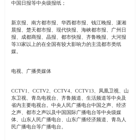
中国日报等中央级报纸；
新京报、南方都市报、华西都市报、钱江晚报、潇湘
晨报、楚天都市报、现代快报、海峡都市报、广州日
报、成都商报、晶报、都市快报、齐鲁晚报、大河报
等33家以上的在全国有较大影响力的主流都市类纸
媒。
电视、广播类媒体
CCTV1、CCTV2、CCTV4、CCTV13、凤凰卫视、山
东卫视、青岛电视台、齐鲁频道、生活频道等中央及
省内主要电视台。中央人民广播电台中国之声、经济
之声、都市之声以及中国国际广播电台等中央级媒
体、山东人民广播电台、山东广播经济频道、青岛人
民广播电台等广播电台。