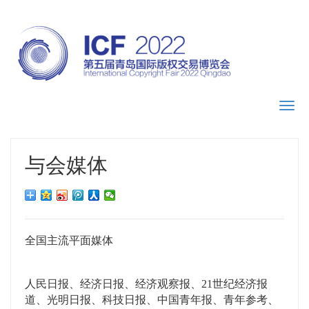
Toggl
navig
与会媒体
全国主流平面媒体
人民日报、经济日报、经济观察报、21世纪经济报
道、光明日报、科技日报、中国青年报、青年参考、