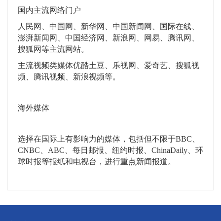
国内主流网络门户
人民网、中国网、新华网、中国新闻网、国际在线、
澎湃新闻网、中国经济网、新浪网、网易、腾讯网、
搜狐网等主流网站。
主流视频类媒体优酷土豆、乐视网、爱奇艺、搜狐视
频、腾讯视频、新浪视频等。
海外媒体
选择在国际上有影响力的媒体，包括但不限于BBC、
CNBC、ABC、每日邮报、纽约时报、ChinaDaily、环
球时报等报纸和电视台，进行重点新闻报道。