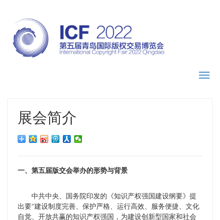
Toggl
navig
展会简介
一、第五届版交会举办的形势与背景
中共中央、国务院印发的《知识产权强国建设纲要》提
出要“建设制度完善、保护严格、运行高效、服务便捷、文化
自觉、开放共赢的知识产权强国，为建设创新型国家和社会