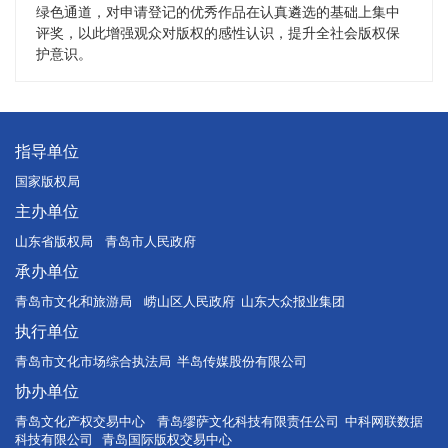
绿色通道，对申请登记的优秀作品在认真遴选的基础上集中
评奖，以此增强观众对版权的感性认识，提升全社会版权保
护意识。
指导单位
国家版权局
主办单位
山东省版权局 青岛市人民政府
承办单位
青岛市文化和旅游局 崂山区人民政府 山东大众报业集团
执行单位
青岛市文化市场综合执法局 半岛传媒股份有限公司
协办单位
青岛文化产权交易中心 青岛缪萨文化科技有限责任公司 中科网联数据
科技有限公司 青岛国际版权交易中心